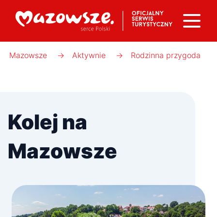
Mazowsze
→
Aktywnie
→
Rodzinna przygoda
Kolej na
Mazowsze