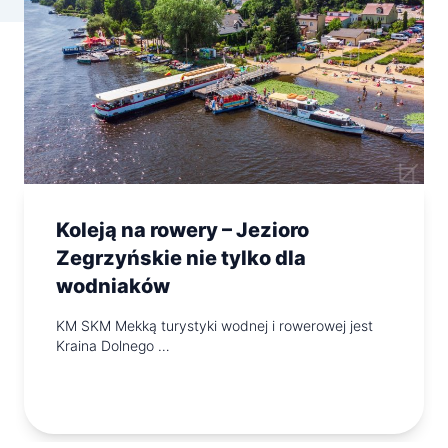
Koleją na rowery – Jezioro
Zegrzyńskie nie tylko dla
wodniaków
KM SKM Mekką turystyki wodnej i rowerowej jest
Kraina Dolnego …