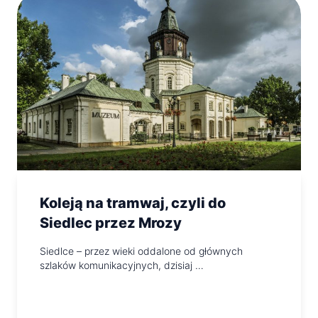
Koleją na tramwaj, czyli do
Siedlec przez Mrozy
Siedlce – przez wieki oddalone od głównych
szlaków komunikacyjnych, dzisiaj …