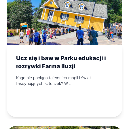
Ucz się i baw w Parku edukacji i
rozrywki Farma Iluzji
Kogo nie pociąga tajemnica magii i świat
fascynujących sztuczek? W …