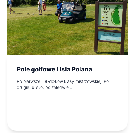
Pole golfowe Lisia Polana
Po pierwsze: 18-dołków klasy mistrzowskiej. Po
drugie: blisko, bo zaledwie …