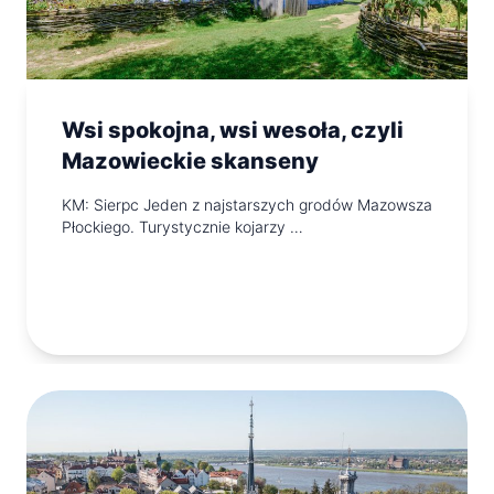
Wsi spokojna, wsi wesoła, czyli
Mazowieckie skanseny
KM: Sierpc Jeden z najstarszych grodów Mazowsza
Płockiego. Turystycznie kojarzy …