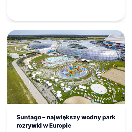
Suntago – największy wodny park
rozrywki w Europie