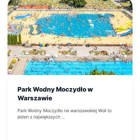
Park Wodny Moczydło w
Warszawie
Park Wodny Moczydło na warszawskiej Woli to
jeden z największych …