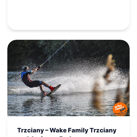
Trzciany – Wake Family Trzciany