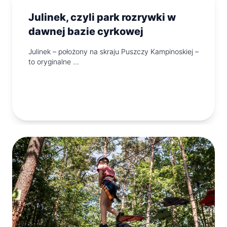
Julinek, czyli park rozrywki w
dawnej bazie cyrkowej
Julinek – położony na skraju Puszczy Kampinoskiej –
to oryginalne …