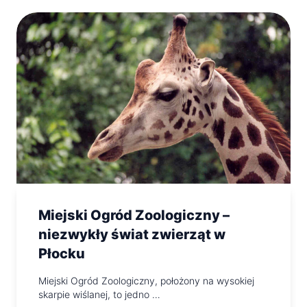
Miejski Ogród Zoologiczny –
niezwykły świat zwierząt w
Płocku
Miejski Ogród Zoologiczny, położony na wysokiej
skarpie wiślanej, to jedno …