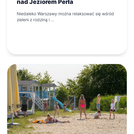
nad Jeziorem Perła
Niedaleko Warszawy można relaksować się wśród
zieleni z rodziną i …