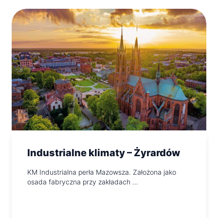
Industrialne klimaty – Żyrardów
KM Industrialna perła Mazowsza. Założona jako
osada fabryczna przy zakładach …