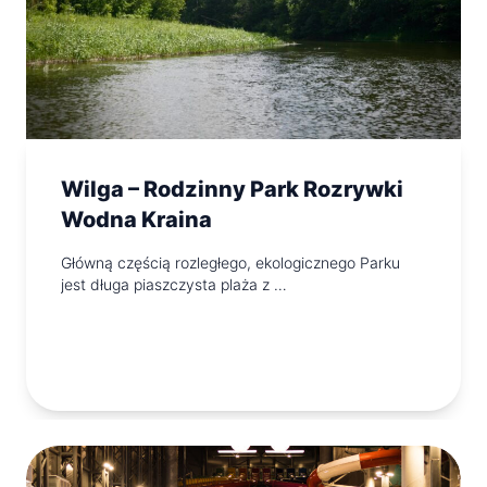
Wilga – Rodzinny Park Rozrywki
Wodna Kraina
Główną częścią rozległego, ekologicznego Parku
jest długa piaszczysta plaża z …