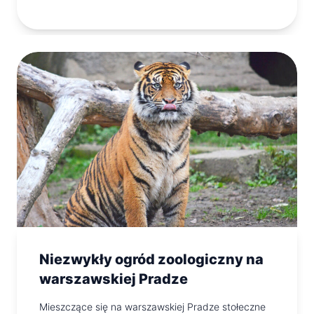
Niezwykły ogród zoologiczny na
warszawskiej Pradze
Mieszczące się na warszawskiej Pradze stołeczne