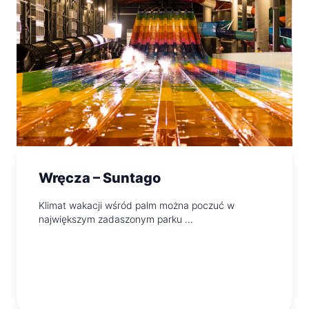
Wręcza – Suntago
Klimat wakacji wśród palm można poczuć w
największym zadaszonym parku …