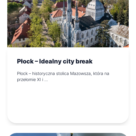
Płock – Idealny city break
Płock – historyczna stolica Mazowsza, która na
przełomie XI i …