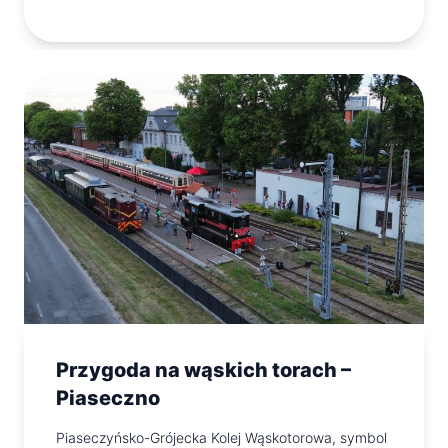
Przygoda na wąskich torach –
Piaseczno
Piaseczyńsko-Grójecka Kolej Wąskotorowa, symbol