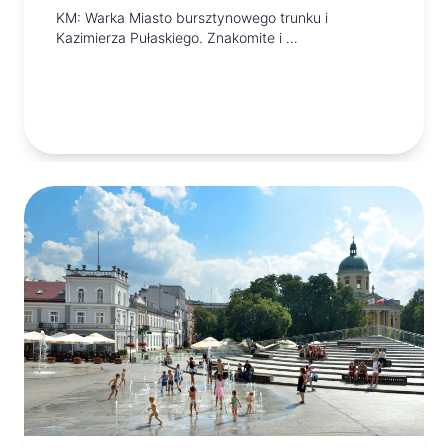
KM: Warka Miasto bursztynowego trunku i
Kazimierza Pułaskiego. Znakomite i …