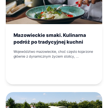
Mazowieckie smaki. Kulinarna
podróż po tradycyjnej kuchni
Województwo mazowieckie, choć często kojarzone
głównie z dynamicznym życiem stolicy, …