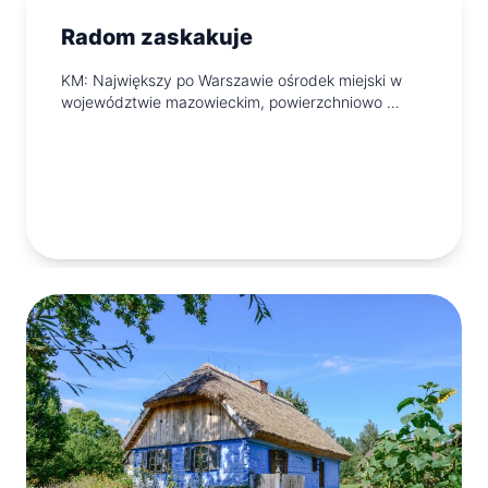
Radom zaskakuje
KM: Największy po Warszawie ośrodek miejski w
województwie mazowieckim, powierzchniowo …