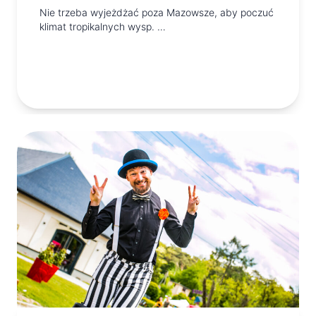
Nie trzeba wyjeżdżać poza Mazowsze, aby poczuć
klimat tropikalnych wysp. …