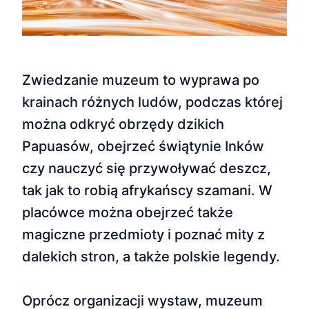
Zwiedzanie muzeum to wyprawa po
krainach różnych ludów, podczas której
można odkryć obrzędy dzikich
Papuasów, obejrzeć świątynie Inków
czy nauczyć się przywoływać deszcz,
tak jak to robią afrykańscy szamani. W
placówce można obejrzeć także
magiczne przedmioty i poznać mity z
dalekich stron, a także polskie legendy.
Oprócz organizacji wystaw, muzeum