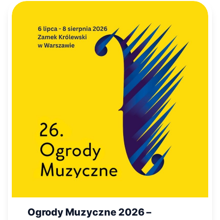
Ogrody Muzyczne 2026 –