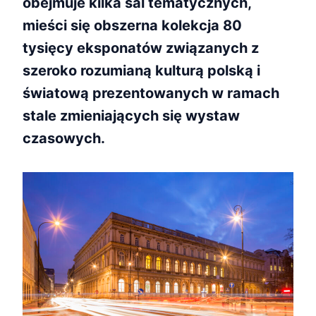
obejmuje kilka sal tematycznych,
mieści się obszerna kolekcja 80
tysięcy eksponatów związanych z
szeroko rozumianą kulturą polską i
światową prezentowanych w ramach
stale zmieniających się wystaw
czasowych.