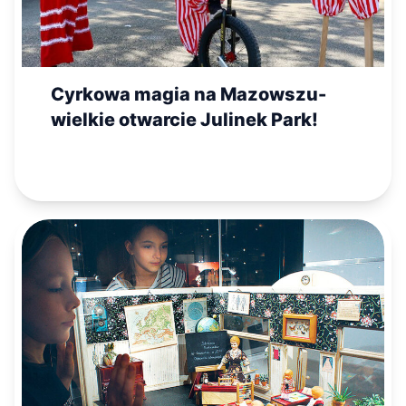
Cyrkowa magia na Mazowszu-
wielkie otwarcie Julinek Park!