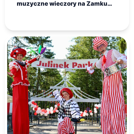
muzyczne wieczory na Zamku
Królewskim