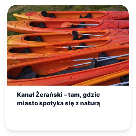
Kanał Żerański – tam, gdzie
miasto spotyka się z naturą