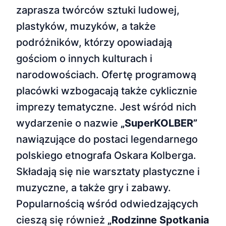
zaprasza twórców sztuki ludowej,
plastyków, muzyków, a także
podróżników, którzy opowiadają
gościom o innych kulturach i
narodowościach. Ofertę programową
placówki wzbogacają także cyklicznie
imprezy tematyczne. Jest wśród nich
wydarzenie o nazwie
„SuperKOLBER”
nawiązujące do postaci legendarnego
polskiego etnografa Oskara Kolberga.
Składają się nie warsztaty plastyczne i
muzyczne, a także gry i zabawy.
Popularnością wśród odwiedzających
cieszą się również
„Rodzinne Spotkania