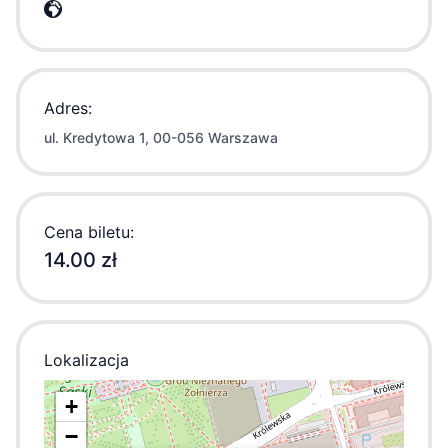
Adres:
ul. Kredytowa 1, 00-056 Warszawa
Cena biletu:
14.00 zł
Lokalizacja
+
−