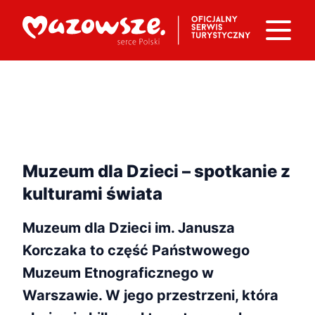
Muzeum dla Dzieci – spotkanie z
kulturami świata
Muzeum dla Dzieci im. Janusza
Korczaka to część Państwowego
Muzeum Etnograficznego w
Warszawie. W jego przestrzeni, która