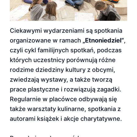
Ciekawymi wydarzeniami są spotkania
organizowane w ramach
„Etnoniedziel”
,
czyli cykl familijnych spotkań, podczas
których uczestnicy porównują różne
rodzime dziedziny kultury z obcymi,
zwiedzają wystawy, a także tworzą
prace plastyczne i rozwiązują zagadki.
Regularnie w placówce odbywają się
także warsztaty kulinarne, spotkania z
autorami książek i akcje charytatywne.