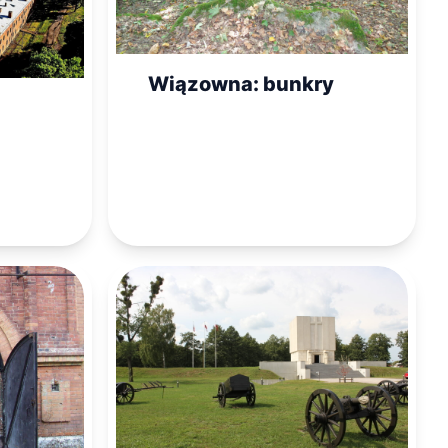
Wiązowna: bunkry