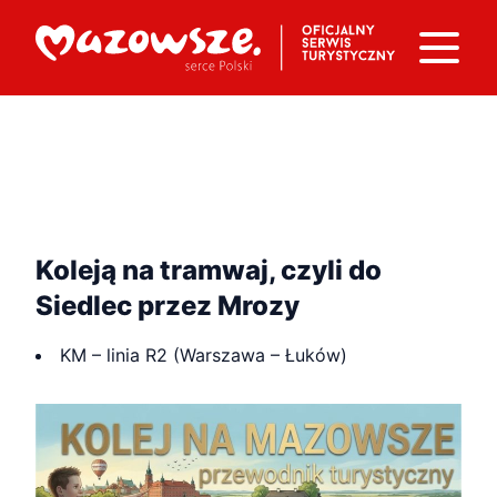
Koleją na tramwaj, czyli do
Siedlec przez Mrozy
KM – linia R2 (Warszawa – Łuków)