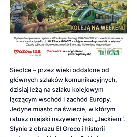
Siedlce – przez wieki oddalone od
głównych szlaków komunikacyjnych,
dzisiaj leżą na szlaku kolejowym
łączącym wschód i zachód Europy.
Jedyne miasto na świecie, w którym
ratusz miejski nazywany jest „Jackiem”.
Słynie z obrazu El Greco i historii