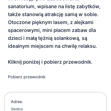
sanatorium, wpisane na listę zabytków,
także stanowią atrakcję samą w sobie.
Otoczone pięknym lasem, z alejkami
spacerowymi, mini placem zabaw dla
dzieci i małą tężnią solankową, są
idealnym miejscem na chwilę relaksu.
Kliknij poniżej i pobierz przewodnik.
Pobierz przewodnik
Adres:
Siedlce