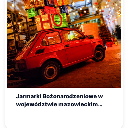
Jarmarki Bożonarodzeniowe w
województwie mazowieckim
2025 – lista wydarzeń