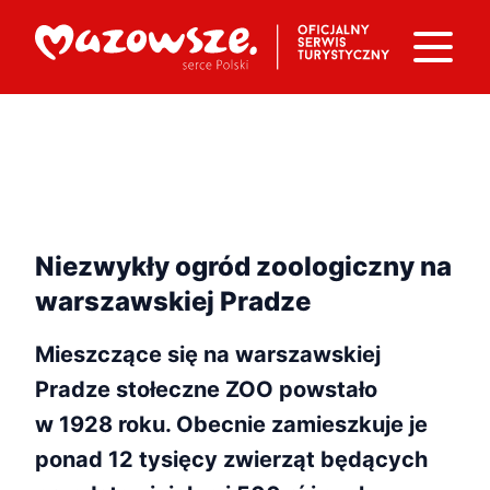
Niezwykły ogród zoologiczny na
warszawskiej Pradze
Mieszczące się na warszawskiej
Pradze stołeczne ZOO powstało
w 1928 roku. Obecnie zamieszkuje je
ponad 12 tysięcy zwierząt będących