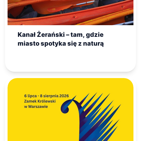
Kanał Żerański – tam, gdzie
miasto spotyka się z naturą