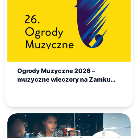
Ogrody Muzyczne 2026 –
muzyczne wieczory na Zamku
Królewskim