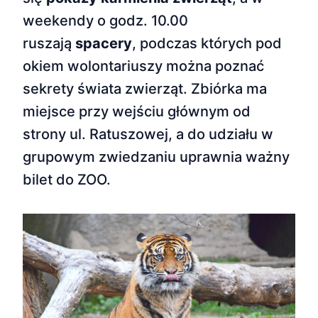
weekendy o godz. 10.00
ruszają
spacery
, podczas których pod
okiem wolontariuszy można poznać
sekrety świata zwierząt. Zbiórka ma
miejsce przy wejściu głównym od
strony ul. Ratuszowej, a do udziału w
grupowym zwiedzaniu uprawnia ważny
bilet do ZOO.