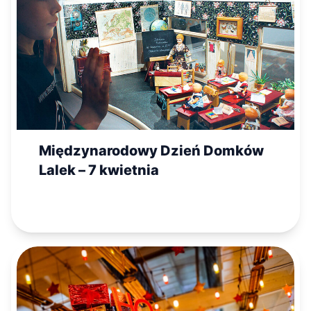
Międzynarodowy Dzień Domków
Lalek – 7 kwietnia