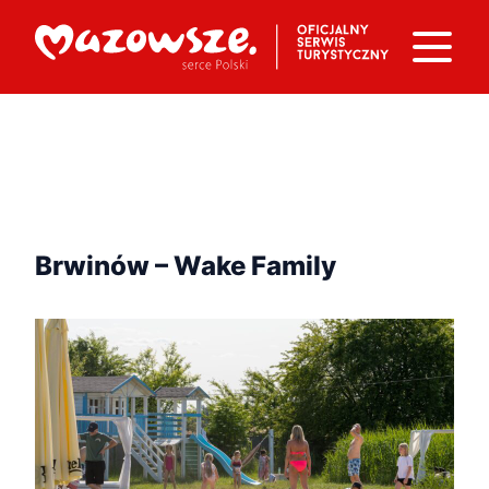
Brwinów – Wake Family