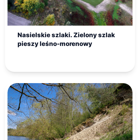
Nasielskie szlaki. Zielony szlak
pieszy leśno-morenowy