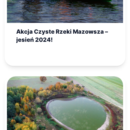
Akcja Czyste Rzeki Mazowsza –
jesień 2024!