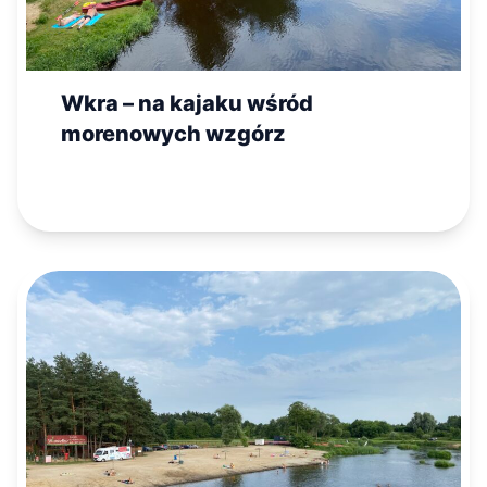
Wkra – na kajaku wśród
morenowych wzgórz