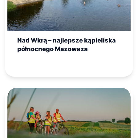
Nad Wkrą – najlepsze kąpieliska
północnego Mazowsza