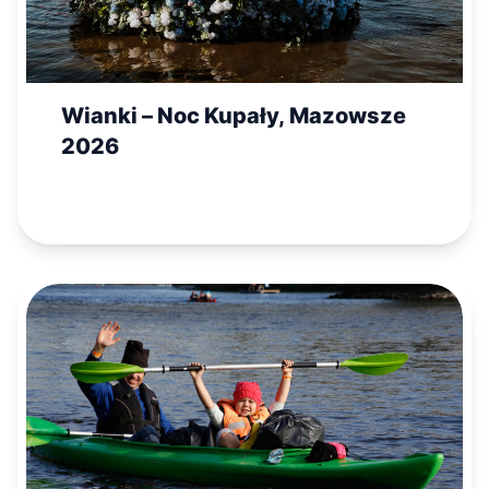
Wianki – Noc Kupały, Mazowsze
2026