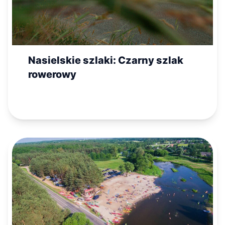
Nasielskie szlaki: Czarny szlak
rowerowy