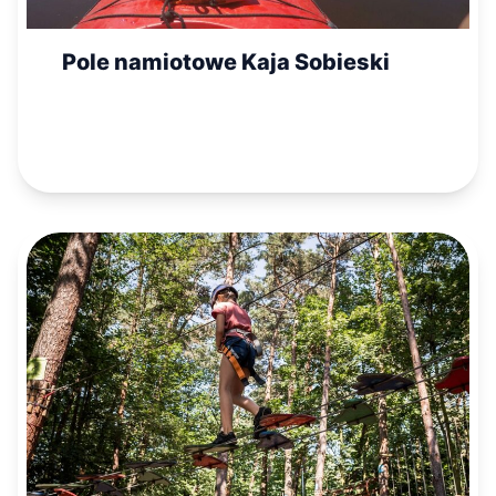
Pole namiotowe Kaja Sobieski