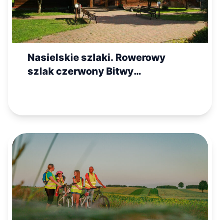
Nasielskie szlaki. Rowerowy
szlak czerwony Bitwy
Warszawskiej