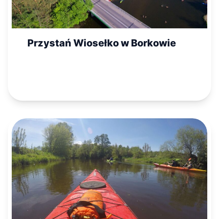
Przystań Wiosełko w Borkowie