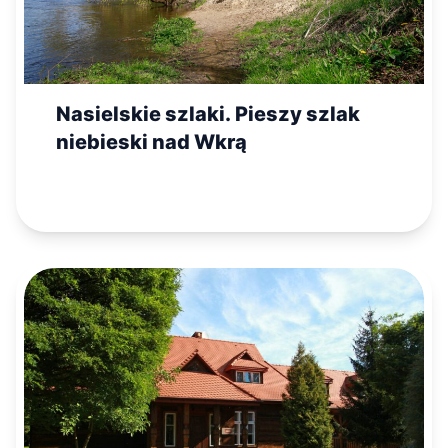
Nasielskie szlaki. Pieszy szlak
niebieski nad Wkrą