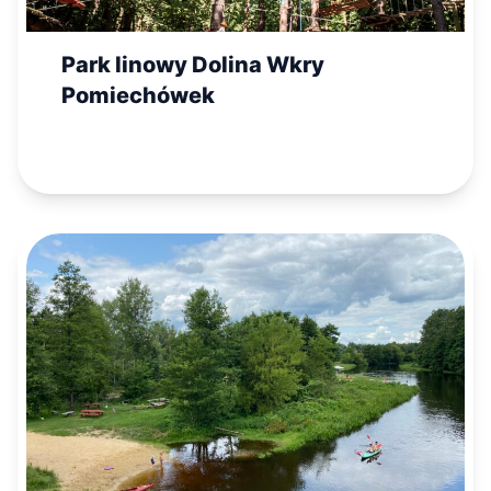
Park linowy Dolina Wkry
Pomiechówek