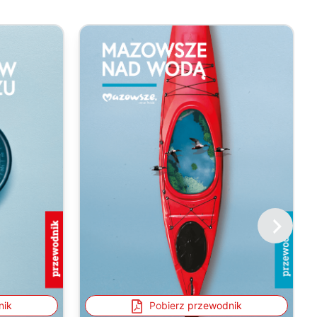
nik
Pobierz przewodnik