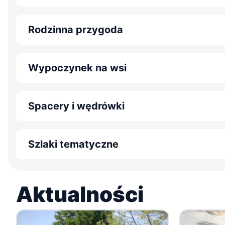
Rodzinna przygoda
Wypoczynek na wsi
Spacery i wędrówki
Szlaki tematyczne
Aktualności