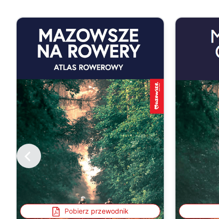
Pobierz przewodnik