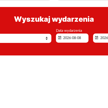
Wyszukaj wydarzenia
Data wydarzenia