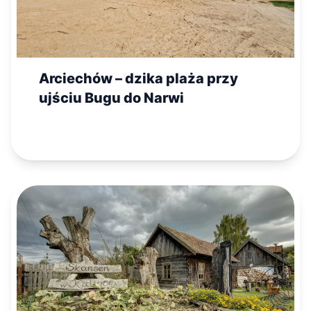
Arciechów – dzika plaża przy
ujściu Bugu do Narwi