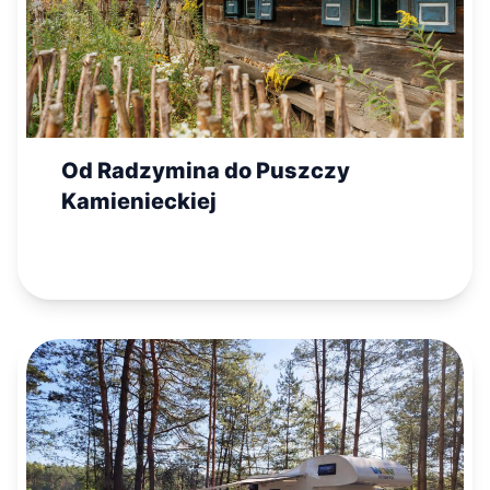
Od Radzymina do Puszczy
Kamienieckiej