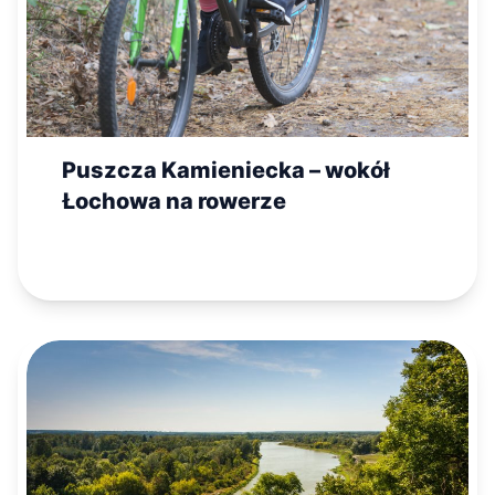
Puszcza Kamieniecka – wokół
Łochowa na rowerze