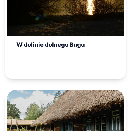
W dolinie dolnego Bugu