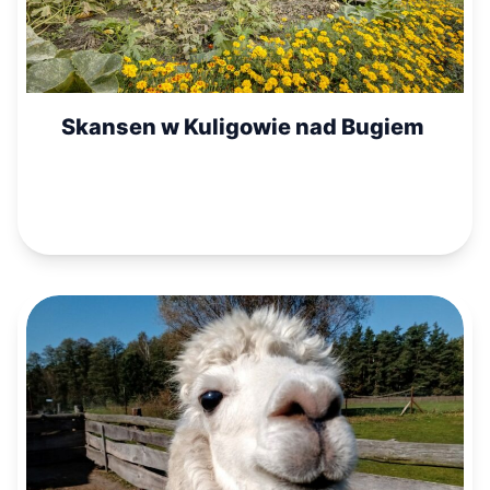
Skansen w Kuligowie nad Bugiem