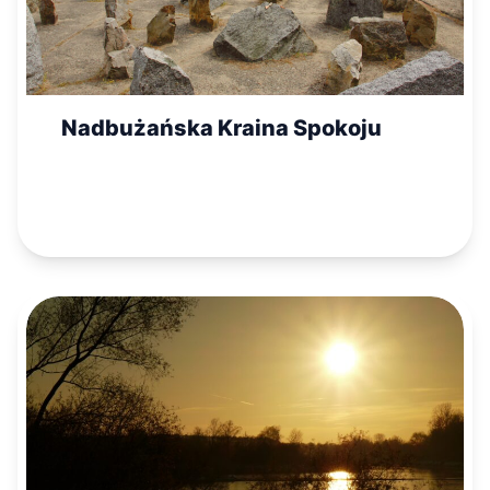
Nadbużańska Kraina Spokoju