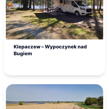
Klepaczew – Wypoczynek nad
Bugiem