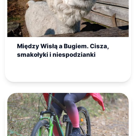
Między Wisłą a Bugiem. Cisza,
smakołyki i niespodzianki