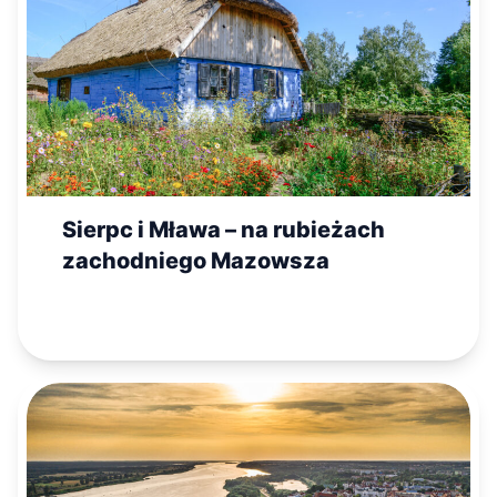
Sierpc i Mława – na rubieżach
zachodniego Mazowsza