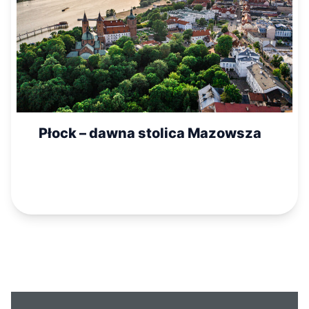
Płock – dawna stolica Mazowsza