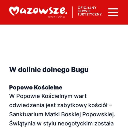
W dolinie dolnego Bugu
Popowo Kościelne
W Popowie Kościelnym wart
odwiedzenia jest zabytkowy kościół –
Sanktuarium Matki Boskiej Popowskiej.
Świątynia w stylu neogotyckim została