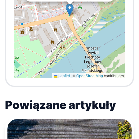
Leaflet
|
©
OpenStreetMap
contributors
Powiązane artykuły