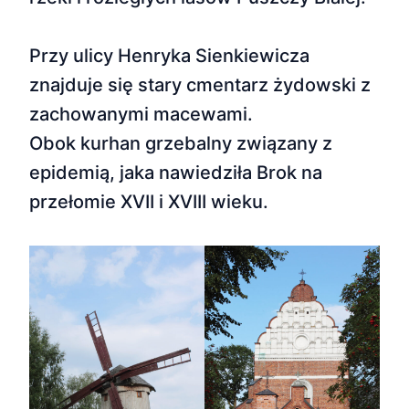
Przy ulicy Henryka Sienkiewicza
znajduje się stary cmentarz żydowski z
zachowanymi macewami.
Obok kurhan grzebalny związany z
epidemią, jaka nawiedziła Brok na
przełomie XVII i XVIII wieku.