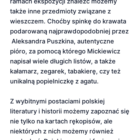
ramach ekspozycji znaleźć możemy
także inne przedmioty związane z
wieszczem. Choćby spinkę do krawata
podarowaną najprawdopodobniej przez
Aleksandra Puszkina, autentyczne
pióro, za pomocą którego Mickiewicz
napisał wiele długich listów, a także
kałamarz, zegarek, tabakierę, czy też
unikalną popielniczkę z agatu.
Z wybitnymi postaciami polskiej
literatury i historii możemy zapoznać się
nie tylko na kartach rękopisów, ale
niektórych z nich możemy również