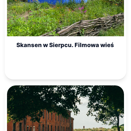
Skansen w Sierpcu. Filmowa wieś