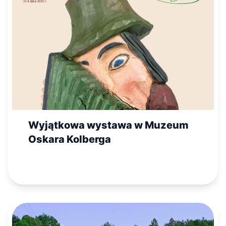
Wyjątkowa wystawa w Muzeum
Oskara Kolberga