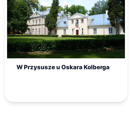
W Przysusze u Oskara Kolberga