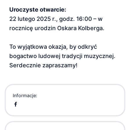
Uroczyste otwarcie:
22 lutego 2025 r., godz. 16:00 – w
rocznicę urodzin Oskara Kolberga.
To wyjątkowa okazja, by odkryć
bogactwo ludowej tradycji muzycznej.
Serdecznie zapraszamy!
Informacje: