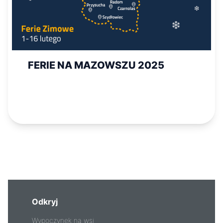
FERIE NA MAZOWSZU 2025
Odkryj
Wypoczynek na wsi