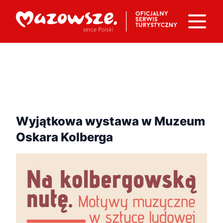
Wyjątkowa wystawa w Muzeum
Oskara Kolberga