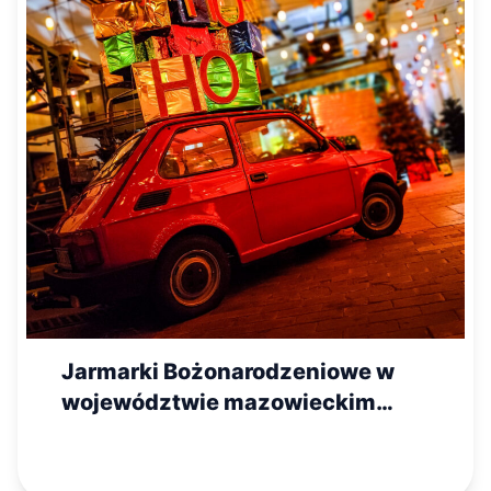
Jarmarki Bożonarodzeniowe w
województwie mazowieckim
2025 – lista wydarzeń