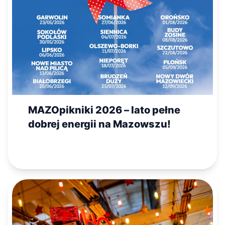
MAZOpikniki 2026 – lato pełne
dobrej energii na Mazowszu!