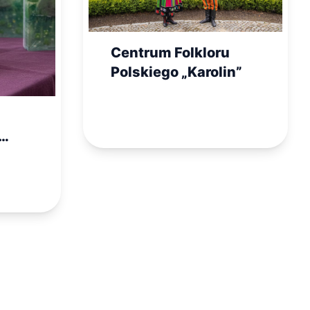
Centrum Folkloru
Polskiego „Karolin”