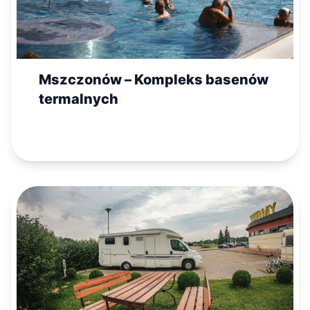
Mszczonów – Kompleks basenów
termalnych