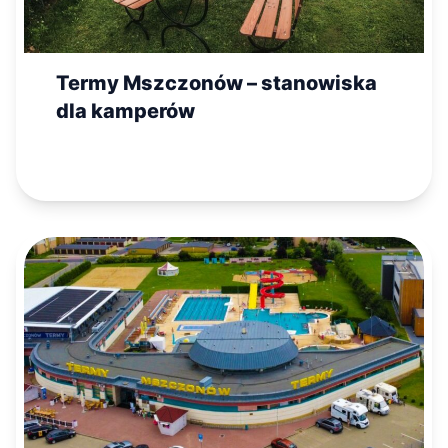
Termy Mszczonów – stanowiska
dla kamperów