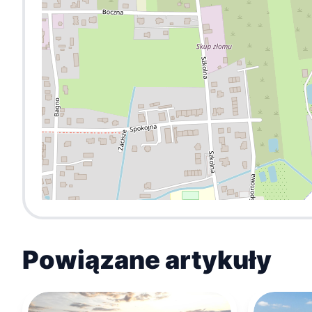
Powiązane artykuły