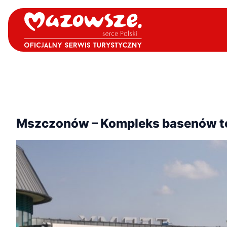
Mszczonów – Kompleks basenów t