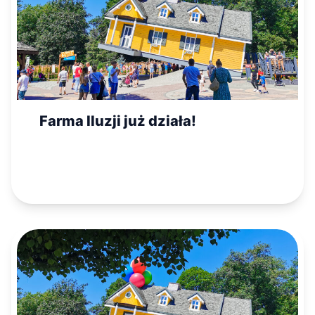
Farma Iluzji już działa!