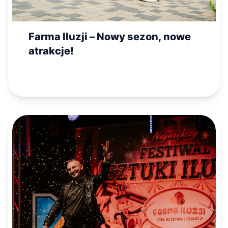
Farma Iluzji – Nowy sezon, nowe
atrakcje!