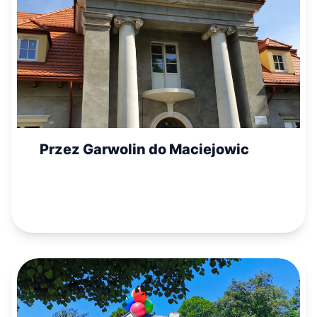
Przez Garwolin do Maciejowic