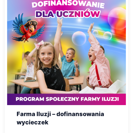
Farma Iluzji – dofinansowania
wycieczek