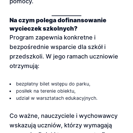
pomocy.
Na czym polega dofinansowanie
wycieczek szkolnych?
Program zapewnia konkretne i
bezpośrednie wsparcie dla szkół i
przedszkoli. W jego ramach uczniowie
otrzymują:
bezpłatny bilet wstępu do parku,
posiłek na terenie obiektu,
udział w warsztatach edukacyjnych.
Co ważne, nauczyciele i wychowawcy
wskazują uczniów, którzy wymagają