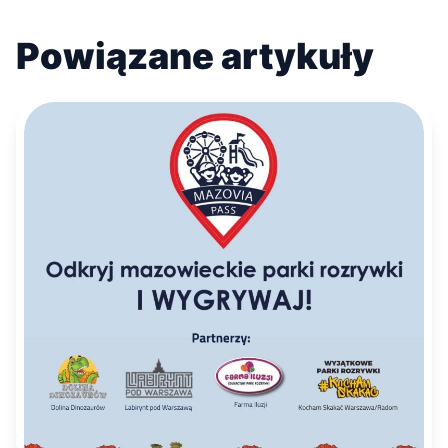
Powiązane artykuły