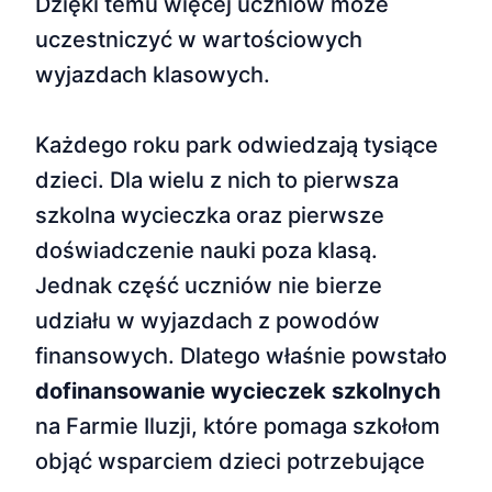
Dzięki temu więcej uczniów może
uczestniczyć w wartościowych
wyjazdach klasowych.
Każdego roku park odwiedzają tysiące
dzieci. Dla wielu z nich to pierwsza
szkolna wycieczka oraz pierwsze
doświadczenie nauki poza klasą.
Jednak część uczniów nie bierze
udziału w wyjazdach z powodów
finansowych. Dlatego właśnie powstało
dofinansowanie wycieczek szkolnych
na Farmie Iluzji, które pomaga szkołom
objąć wsparciem dzieci potrzebujące