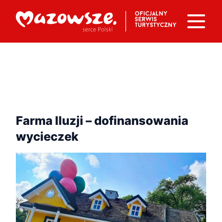
Farma Iluzji – dofinansowania
wycieczek