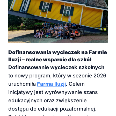
Dofinansowania wycieczek na Farmie
Iluzji – realne wsparcie dla szkół
Dofinansowanie wycieczek szkolnych
to nowy program, który w sezonie 2026
uruchomiła
Farma Iluzji
. Celem
inicjatywy jest wyrównywanie szans
edukacyjnych oraz zwiększenie
dostępu do edukacji pozaformalnej.