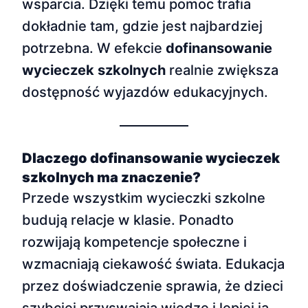
wsparcia. Dzięki temu pomoc trafia
dokładnie tam, gdzie jest najbardziej
potrzebna. W efekcie
dofinansowanie
wycieczek szkolnych
realnie zwiększa
dostępność wyjazdów edukacyjnych.
Dlaczego dofinansowanie wycieczek
szkolnych ma znaczenie?
Przede wszystkim wycieczki szkolne
budują relacje w klasie. Ponadto
rozwijają kompetencje społeczne i
wzmacniają ciekawość świata. Edukacja
przez doświadczenie sprawia, że dzieci