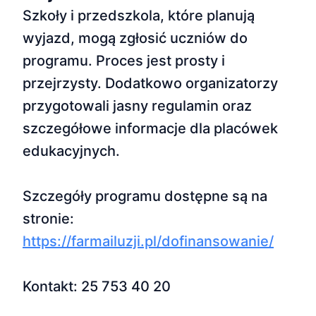
Szkoły i przedszkola, które planują
wyjazd, mogą zgłosić uczniów do
programu. Proces jest prosty i
przejrzysty. Dodatkowo organizatorzy
przygotowali jasny regulamin oraz
szczegółowe informacje dla placówek
edukacyjnych.
Szczegóły programu dostępne są na
stronie:
https://farmailuzji.pl/dofinansowanie/
Kontakt: 25 753 40 20