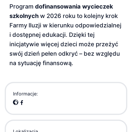
Program
dofinansowania wycieczek
szkolnych
w 2026 roku to kolejny krok
Farmy Iluzji w kierunku odpowiedzialnej
i dostępnej edukacji. Dzięki tej
inicjatywie więcej dzieci może przeżyć
swój dzień pełen odkryć – bez względu
na sytuację finansową.
Informacje:
Lokalizacja