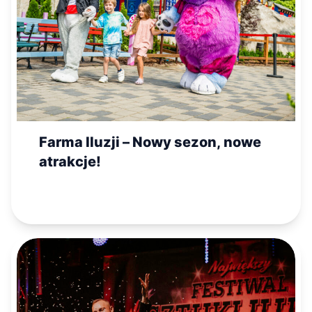
Farma Iluzji – Nowy sezon, nowe
atrakcje!