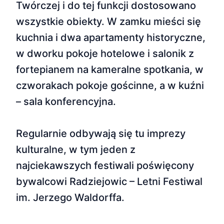
Twórczej i do tej funkcji dostosowano
wszystkie obiekty. W zamku mieści się
kuchnia i dwa apartamenty historyczne,
w dworku pokoje hotelowe i salonik z
fortepianem na kameralne spotkania, w
czworakach pokoje gościnne, a w kuźni
– sala konferencyjna.
Regularnie odbywają się tu imprezy
kulturalne, w tym jeden z
najciekawszych festiwali poświęcony
bywalcowi Radziejowic – Letni Festiwal
im. Jerzego Waldorffa.