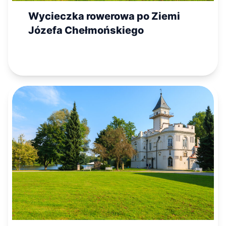
Wycieczka rowerowa po Ziemi
Józefa Chełmońskiego