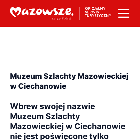
Muzeum Szlachty Mazowieckiej
w Ciechanowie
Wbrew swojej nazwie
Muzeum Szlachty
Mazowieckiej w Ciechanowie
nie jest poświęcone tylko