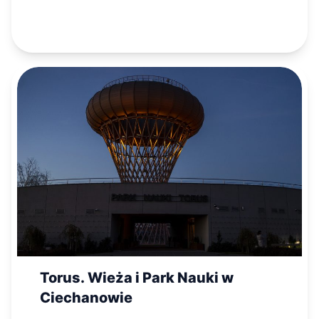
Torus. Wieża i Park Nauki w
Ciechanowie