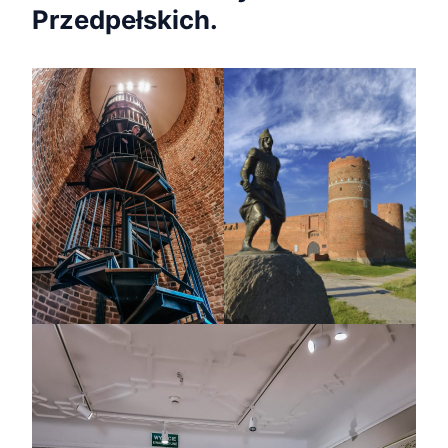
Przedpełskich.