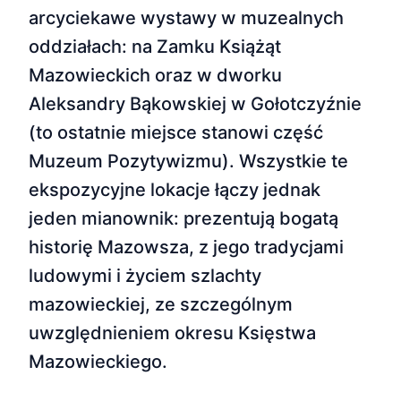
arcyciekawe wystawy w muzealnych
oddziałach: na Zamku Książąt
Mazowieckich oraz w dworku
Aleksandry Bąkowskiej w Gołotczyźnie
(to ostatnie miejsce stanowi część
Muzeum Pozytywizmu). Wszystkie te
ekspozycyjne lokacje łączy jednak
jeden mianownik: prezentują bogatą
historię Mazowsza, z jego tradycjami
ludowymi i życiem szlachty
mazowieckiej, ze szczególnym
uwzględnieniem okresu Księstwa
Mazowieckiego.