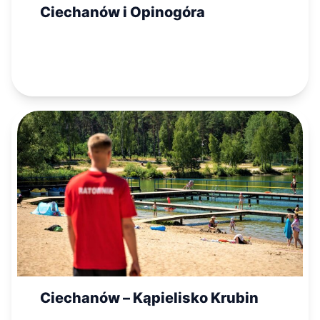
Ciechanów i Opinogóra
Ciechanów – Kąpielisko Krubin