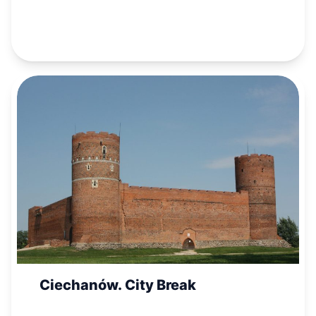
Ciechanów. City Break