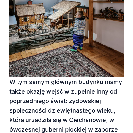
W tym samym głównym budynku mamy
także okazję wejść w zupełnie inny od
poprzedniego świat: żydowskiej
społeczności dziewiętnastego wieku,
która urządziła się w Ciechanowie, w
ówczesnej guberni płockiej w zaborze