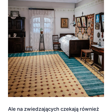
Ale na zwiedzających czekają również