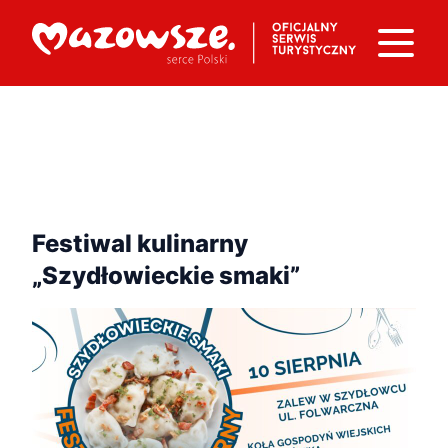
Festiwal kulinarny
„Szydłowieckie smaki”