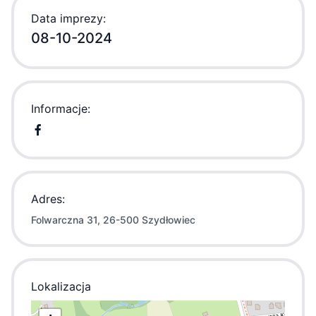
Data imprezy:
08-10-2024
Informacje:
Adres:
Folwarczna 31, 26-500 Szydłowiec
Lokalizacja