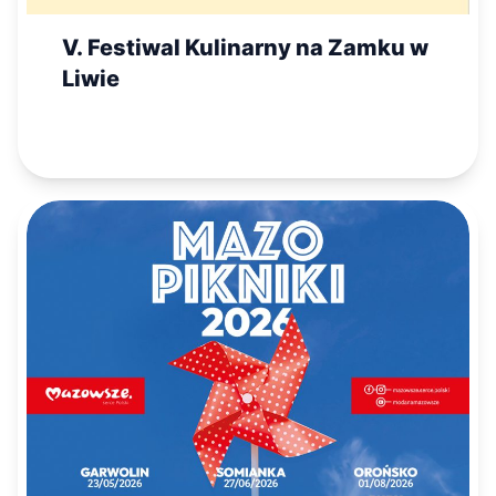
V. Festiwal Kulinarny na Zamku w
Liwie