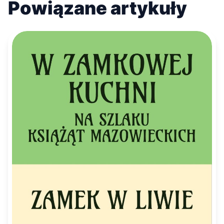
Powiązane artykuły