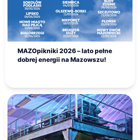
MAZOpikniki 2026 – lato pełne
dobrej energii na Mazowszu!