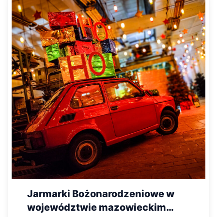
Jarmarki Bożonarodzeniowe w
województwie mazowieckim