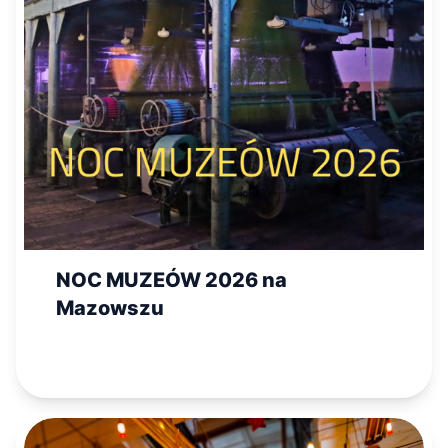
NOC MUZEÓW 2026 na
Mazowszu