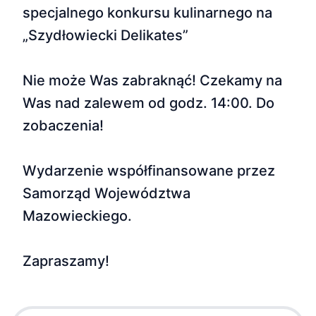
specjalnego konkursu kulinarnego na
„Szydłowiecki Delikates”
Nie może Was zabraknąć! Czekamy na
Was nad zalewem od godz. 14:00. Do
zobaczenia!
Wydarzenie współfinansowane przez
Samorząd Województwa
Mazowieckiego.
Zapraszamy!