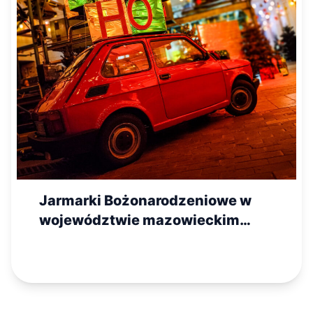
Jarmarki Bożonarodzeniowe w
województwie mazowieckim
2025 – lista wydarzeń