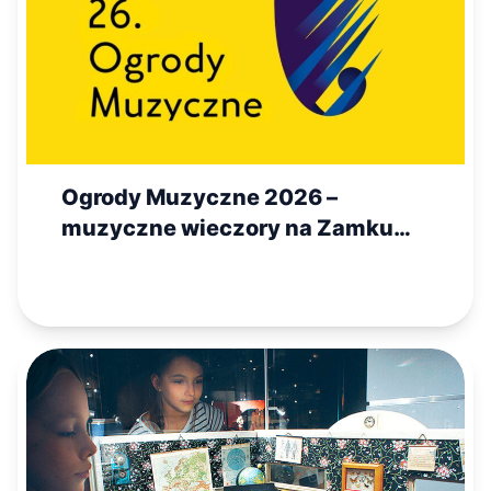
Ogrody Muzyczne 2026 –
muzyczne wieczory na Zamku
Królewskim