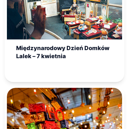
Międzynarodowy Dzień Domków
Lalek – 7 kwietnia