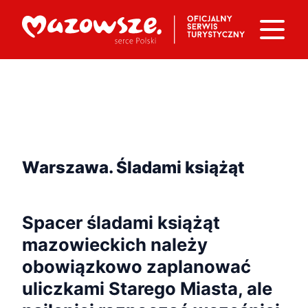
Warszawa. Śladami książąt
Spacer śladami książąt
mazowieckich należy
obowiązkowo zaplanować
uliczkami Starego Miasta, ale