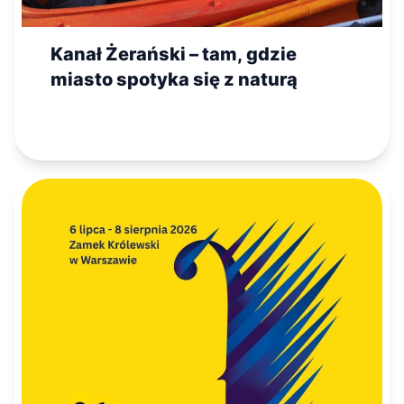
Kanał Żerański – tam, gdzie
miasto spotyka się z naturą