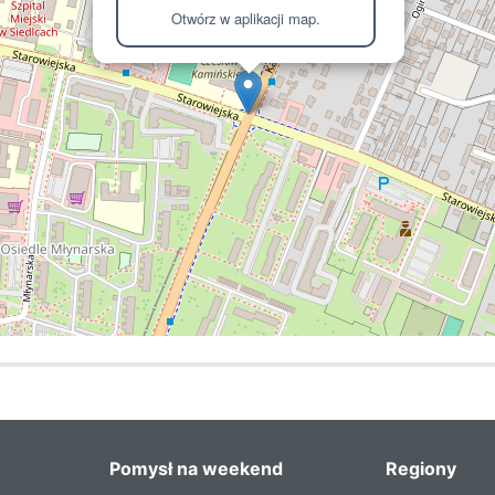
Otwórz w aplikacji map.
Pomysł na weekend
Regiony