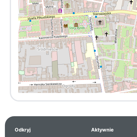
Odkryj
Aktywnie