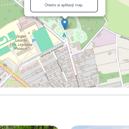
Otwórz w aplikacji map.