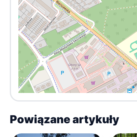
Powiązane artykuły