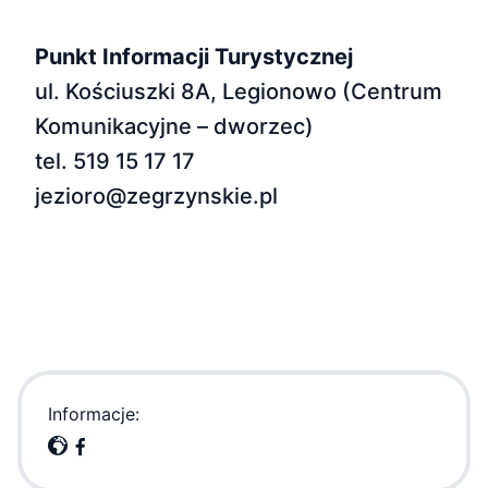
Punkt Informacji Turystycznej
ul. Kościuszki 8A, Legionowo (Centrum
Komunikacyjne – dworzec)
tel. 519 15 17 17
jezioro@zegrzynskie.pl
Informacje: