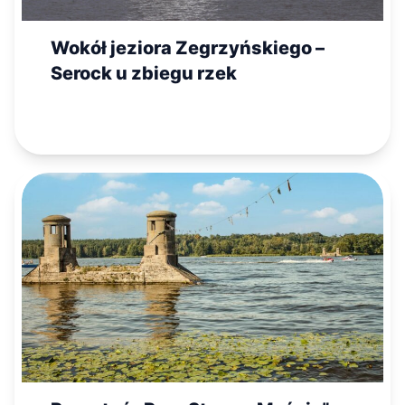
Wokół jeziora Zegrzyńskiego –
Serock u zbiegu rzek