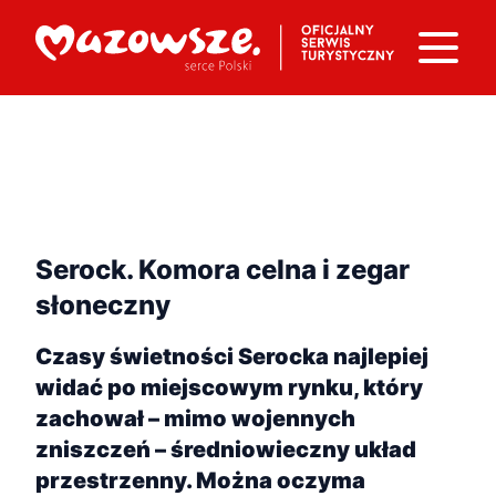
Serock. Komora celna i zegar
słoneczny
Czasy świetności Serocka najlepiej
widać po miejscowym rynku, który
zachował – mimo wojennych
zniszczeń – średniowieczny układ
przestrzenny. Można oczyma