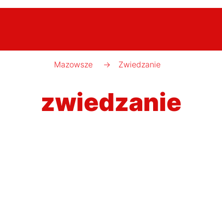
Mazowsze
→
Zwiedzanie
zwiedzanie