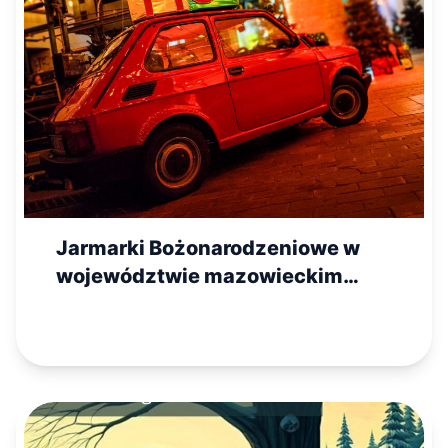
Jarmarki Bożonarodzeniowe w
województwie mazowieckim
2025 – lista wydarzeń