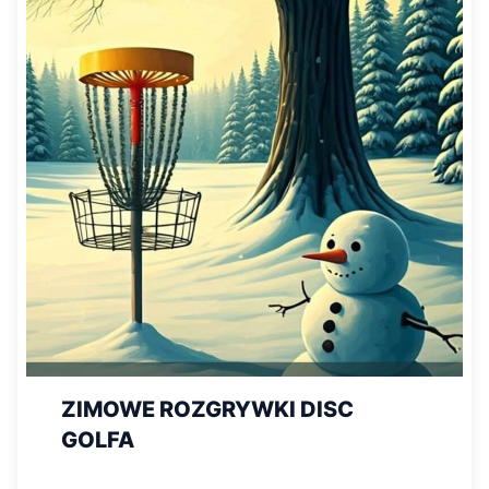
ZIMOWE ROZGRYWKI DISC
GOLFA