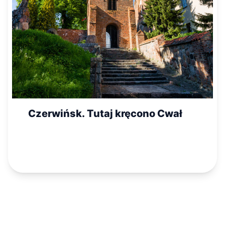
Czerwińsk. Tutaj kręcono Cwał