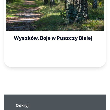
Wyszków. Boje w Puszczy Białej
Odkryj