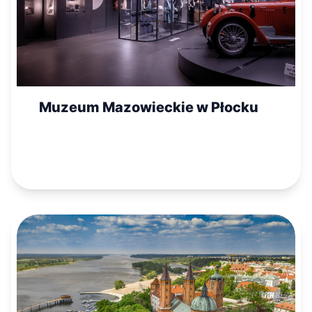
Muzeum Mazowieckie w Płocku