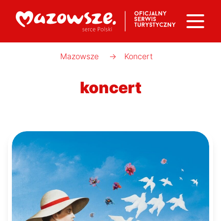
Mazowsze
→
Koncert
koncert