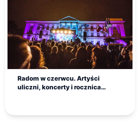
Radom w czerwcu. Artyści
uliczni, koncerty i rocznica
Czerwca 76