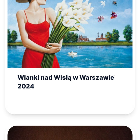
Wianki nad Wisłą w Warszawie
2024