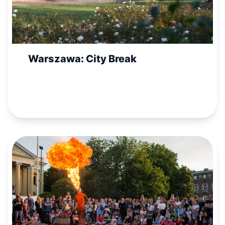
Warszawa: City Break