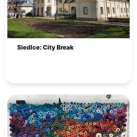
Siedlce: City Break