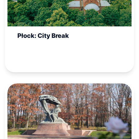
Płock: City Break