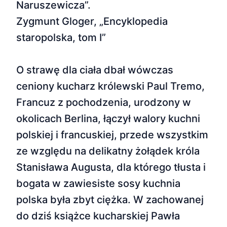
Naruszewicza”.
Zygmunt Gloger, „Encyklopedia
staropolska, tom I”
O strawę dla ciała dbał wówczas
ceniony kucharz królewski Paul Tremo,
Francuz z pochodzenia, urodzony w
okolicach Berlina, łączył walory kuchni
polskiej i francuskiej, przede wszystkim
ze względu na delikatny żołądek króla
Stanisława Augusta, dla którego tłusta i
bogata w zawiesiste sosy kuchnia
polska była zbyt ciężka. W zachowanej
do dziś książce kucharskiej Pawła