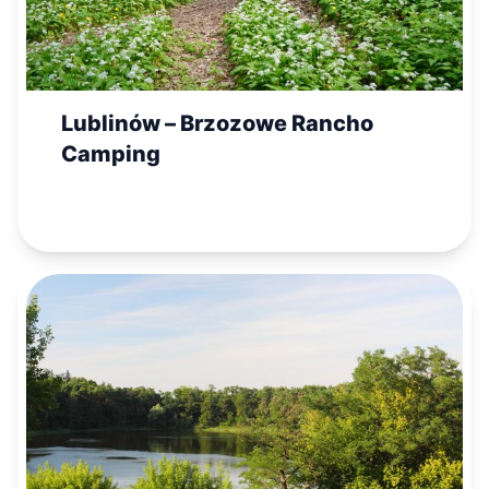
Lublinów – Brzozowe Rancho
Camping