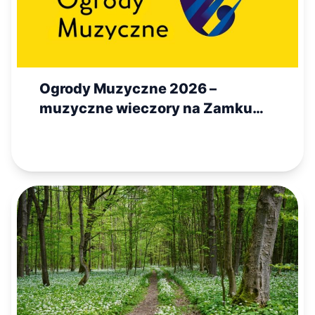
Ogrody Muzyczne 2026 –
muzyczne wieczory na Zamku
Królewskim