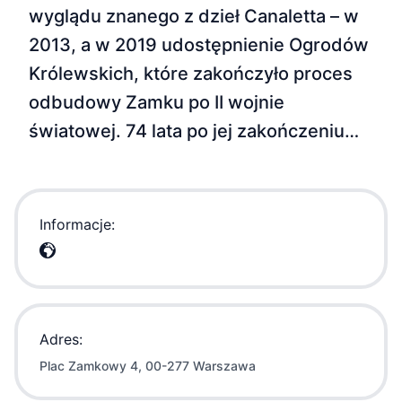
wyglądu znanego z dzieł Canaletta – w
2013, a w 2019 udostępnienie Ogrodów
Królewskich, które zakończyło proces
odbudowy Zamku po II wojnie
światowej. 74 lata po jej zakończeniu…
Informacje:
Adres:
Plac Zamkowy 4, 00-277 Warszawa