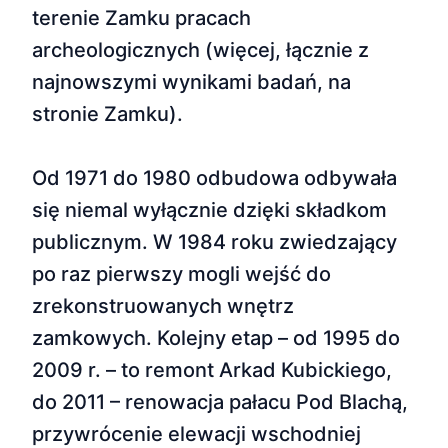
terenie Zamku pracach
archeologicznych (więcej, łącznie z
najnowszymi wynikami badań, na
stronie Zamku).
Od 1971 do 1980 odbudowa odbywała
się niemal wyłącznie dzięki składkom
publicznym. W 1984 roku zwiedzający
po raz pierwszy mogli wejść do
zrekonstruowanych wnętrz
zamkowych. Kolejny etap – od 1995 do
2009 r. – to remont Arkad Kubickiego,
do 2011 – renowacja pałacu Pod Blachą,
przywrócenie elewacji wschodniej