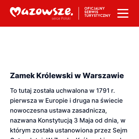
Zamek Królewski w Warszawie
To tutaj została uchwalona w 1791 r.
pierwsza w Europie i druga na świecie
nowoczesna ustawa zasadnicza,
nazwana Konstytucją 3 Maja od dnia, w
którym została ustanowiona przez Sejm