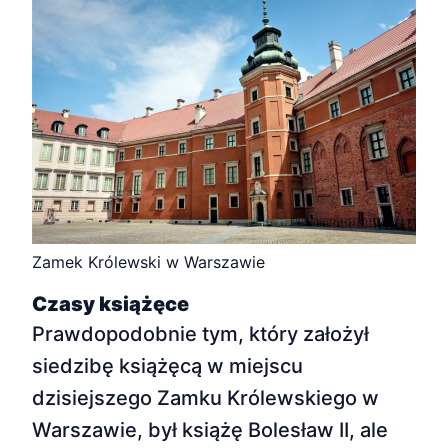
Zamek Królewski w Warszawie
Czasy książęce
Prawdopodobnie tym, który założył
siedzibę książęcą w miejscu
dzisiejszego Zamku Królewskiego w
Warszawie, był książę Bolesław II, ale