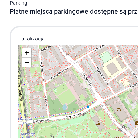
Parking
Płatne miejsca parkingowe dostępne są prz
Lokalizacja
+
−