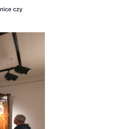
nice czy