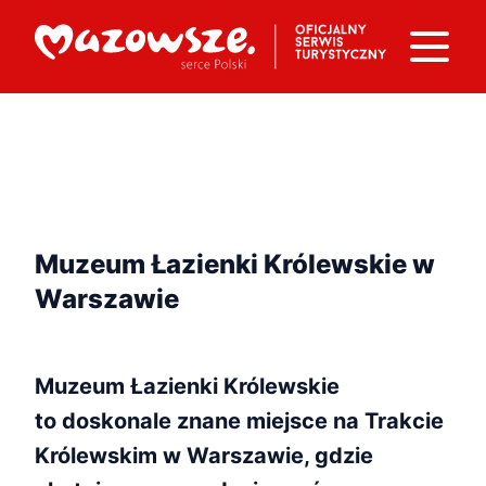
Muzeum Łazienki Królewskie w
Warszawie
Muzeum Łazienki Królewskie
to doskonale znane miejsce na Trakcie
Królewskim w Warszawie, gdzie