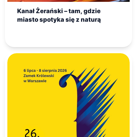
Kanał Żerański – tam, gdzie
miasto spotyka się z naturą