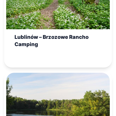
Lublinów – Brzozowe Rancho
Camping