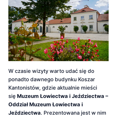
W czasie wizyty warto udać się do
ponadto dawnego budynku Koszar
Kantonistów, gdzie aktualnie mieści
się
Muzeum Łowiectwa i Jeździectwa –
Oddział Muzeum Łowiectwa i
Jeździectwa
. Prezentowana jest w nim