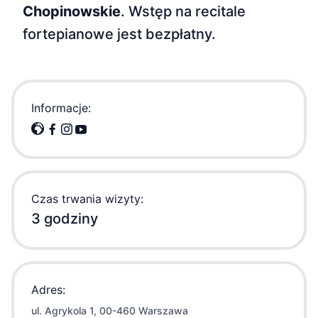
Chopinowskie
. Wstęp na recitale
fortepianowe jest bezpłatny.
Informacje:
Czas trwania wizyty:
3 godziny
Adres:
ul. Agrykola 1, 00-460 Warszawa