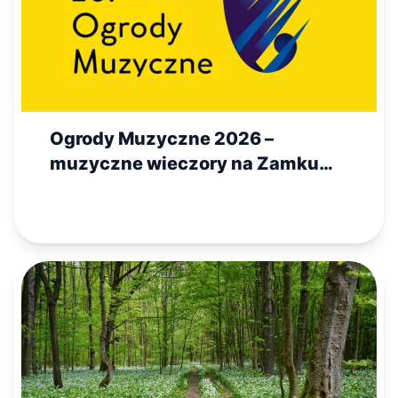
Ogrody Muzyczne 2026 –
muzyczne wieczory na Zamku
Królewskim