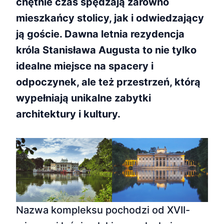
chętnie czas spędzają zarówno
mieszkańcy stolicy, jak i odwiedzający
ją goście. Dawna letnia rezydencja
króla Stanisława Augusta to nie tylko
idealne miejsce na spacery i
odpoczynek, ale też przestrzeń, którą
wypełniają unikalne zabytki
architektury i kultury.
Nazwa kompleksu pochodzi od XVII-