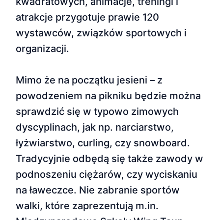
kwadratowych, animacje, treningi i
atrakcje przygotuje prawie 120
wystawców, związków sportowych i
organizacji.
Mimo że na początku jesieni – z
powodzeniem na pikniku będzie można
sprawdzić się w typowo zimowych
dyscyplinach, jak np. narciarstwo,
łyżwiarstwo, curling, czy snowboard.
Tradycyjnie odbędą się także zawody w
podnoszeniu ciężarów, czy wyciskaniu
na ławeczce. Nie zabranie sportów
walki, które zaprezentują m.in.