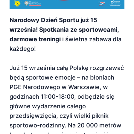
Narodowy Dzień Sportu już 15
września! Spotkania ze sportowcami,
darmowe treningi
i świetna zabawa dla
każdego!
Już 15 września całą Polskę rozgrzewać
będą sportowe emocje – na błoniach
PGE Narodowego w Warszawie, w
godzinach 11:00-18:00, odbędzie się
główne wydarzenie całego
przedsięwzięcia, czyli wielki piknik
sportowo-rodzinny. Na 20 000 metrów