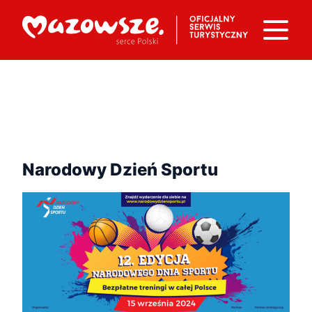
Narodowy Dzień Sportu