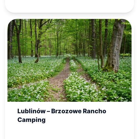
Lublinów – Brzozowe Rancho
Camping