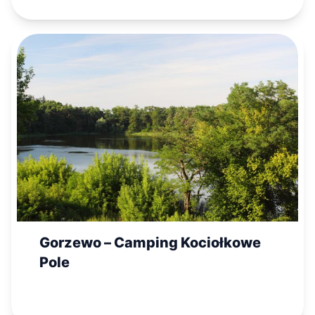
Gorzewo – Camping Kociołkowe
Pole