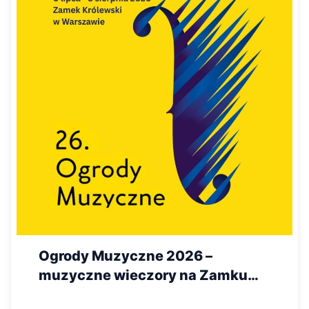
Ogrody Muzyczne 2026 –
muzyczne wieczory na Zamku
Królewskim