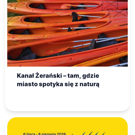
Kanał Żerański – tam, gdzie
miasto spotyka się z naturą