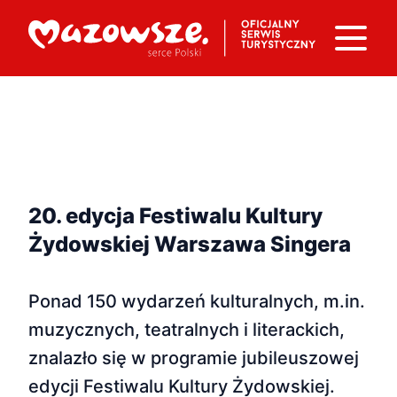
20. edycja Festiwalu Kultury
Żydowskiej Warszawa Singera
Ponad 150 wydarzeń kulturalnych, m.in.
muzycznych, teatralnych i literackich,
znalazło się w programie jubileuszowej
edycji Festiwalu Kultury Żydowskiej.