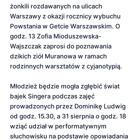
żonkili rozdawanych na ulicach
Warszawy z okazji rocznicy wybuchu
Powstania w Getcie Warszawskim. O
godz. 13 Zofia Mioduszewska-
Wajszczak zaprosi do poznawania
dzikich ziół Muranowa w ramach
rodzinnych warsztatów z cyjanotypią.
Młodzież będzie mogła zgłębić świat
bajek Singera podczas zajęć
prowadzonych przez Dominikę Ludwig
od godz. 15.30, a 31 sierpnia o godz. 18
wziąć udział w performatywnym
słuchowisku na podstawie opowiadania