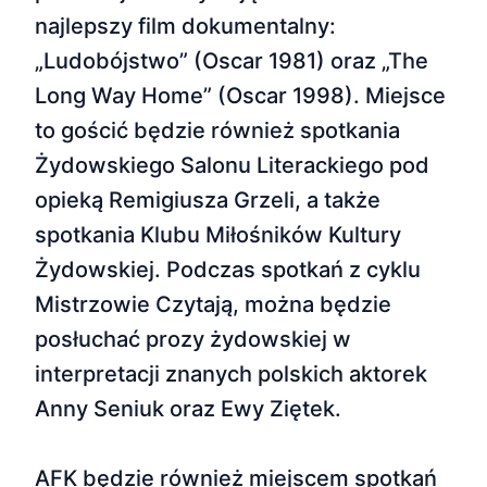
najlepszy film dokumentalny:
„Ludobójstwo” (Oscar 1981) oraz „The
Long Way Home” (Oscar 1998). Miejsce
to gościć będzie również spotkania
Żydowskiego Salonu Literackiego pod
opieką Remigiusza Grzeli, a także
spotkania Klubu Miłośników Kultury
Żydowskiej. Podczas spotkań z cyklu
Mistrzowie Czytają, można będzie
posłuchać prozy żydowskiej w
interpretacji znanych polskich aktorek
Anny Seniuk oraz Ewy Ziętek.
AFK będzie również miejscem spotkań