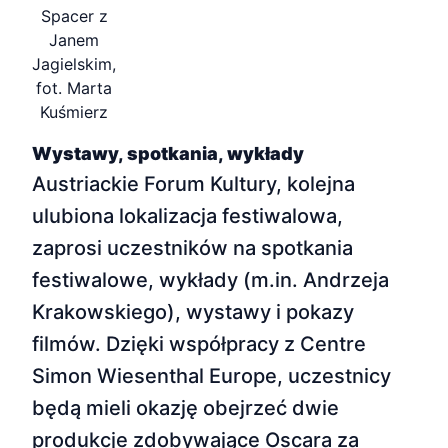
Spacer z
Janem
Jagielskim,
fot. Marta
Kuśmierz
Wystawy, spotkania, wykłady
Austriackie Forum Kultury, kolejna
ulubiona lokalizacja festiwalowa,
zaprosi uczestników na spotkania
festiwalowe, wykłady (m.in. Andrzeja
Krakowskiego), wystawy i pokazy
filmów. Dzięki współpracy z Centre
Simon Wiesenthal Europe, uczestnicy
będą mieli okazję obejrzeć dwie
produkcje zdobywające Oscara za