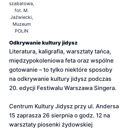
szabatowa,
fot. M.
Jaźwiecki,
Muzeum
POLIN
Odkrywanie kultury jidysz
Literatura, kaligrafia, warsztaty tańca,
międzypokoleniowa feta oraz wspólne
gotowanie – to tylko niektóre sposoby
na odkrywanie kultury jidysz podczas
20. edycji Festiwalu Warszawa Singera.
Centrum Kultury Jidysz przy ul. Andersa
15 zaprasza 26 sierpnia o godz. 12 na
warsztaty piosenki żydowskiej