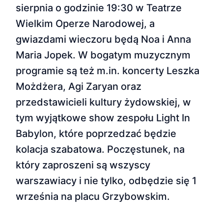
sierpnia o godzinie 19:30 w Teatrze
Wielkim Operze Narodowej, a
gwiazdami wieczoru będą Noa i Anna
Maria Jopek. W bogatym muzycznym
programie są też m.in. koncerty Leszka
Możdżera, Agi Zaryan oraz
przedstawicieli kultury żydowskiej, w
tym wyjątkowe show zespołu Light In
Babylon, które poprzedzać będzie
kolacja szabatowa. Poczęstunek, na
który zaproszeni są wszyscy
warszawiacy i nie tylko, odbędzie się 1
września na placu Grzybowskim.