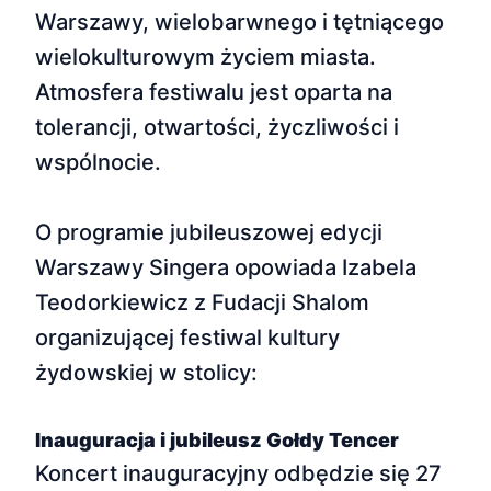
Warszawy, wielobarwnego i tętniącego
wielokulturowym życiem miasta.
Atmosfera festiwalu jest oparta na
tolerancji, otwartości, życzliwości i
wspólnocie.
O programie jubileuszowej edycji
Warszawy Singera opowiada Izabela
Teodorkiewicz z Fudacji Shalom
organizującej festiwal kultury
żydowskiej w stolicy:
Inauguracja i jubileusz Gołdy Tencer
Koncert inauguracyjny odbędzie się 27