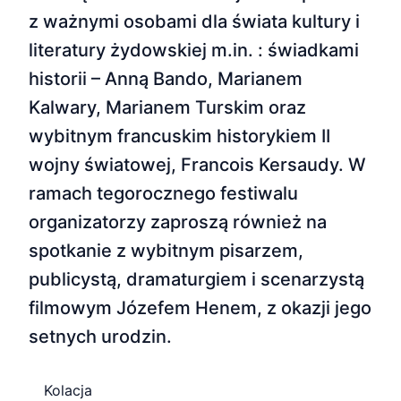
z ważnymi osobami dla świata kultury i
literatury żydowskiej m.in. : świadkami
historii – Anną Bando, Marianem
Kalwary, Marianem Turskim oraz
wybitnym francuskim historykiem II
wojny światowej, Francois Kersaudy. W
ramach tegorocznego festiwalu
organizatorzy zaproszą również na
spotkanie z wybitnym pisarzem,
publicystą, dramaturgiem i scenarzystą
filmowym Józefem Henem, z okazji jego
setnych urodzin.
Kolacja