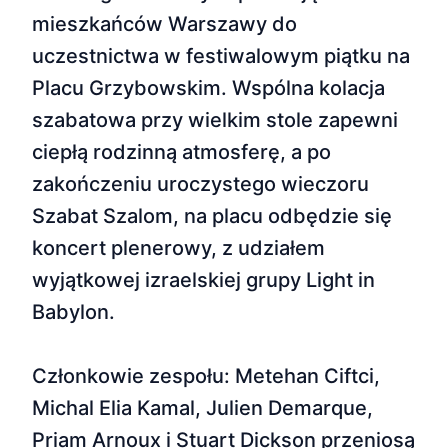
mieszkańców Warszawy do
uczestnictwa w festiwalowym piątku na
Placu Grzybowskim. Wspólna kolacja
szabatowa przy wielkim stole zapewni
ciepłą rodzinną atmosferę, a po
zakończeniu uroczystego wieczoru
Szabat Szalom, na placu odbędzie się
koncert plenerowy, z udziałem
wyjątkowej izraelskiej grupy Light in
Babylon.
Członkowie zespołu: Metehan Ciftci,
Michal Elia Kamal, Julien Demarque,
Priam Arnoux i Stuart Dickson przeniosą