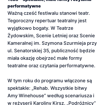
performatywne
Ważną cześć festiwalu stanowi teatr.
Tegoroczny repertuar teatralny jest
wyjątkowo bogaty. W Teatrze
Żydowskim, Scenie Letniej oraz Scenie
Kameralnej im. Szymona Szurmieja przy
ul. Senatorskiej 35, publiczność będzie
miała okazję obejrzeć małe formy
teatralne oraz czytania performatywne.
W tym roku do programu włączone są
spektakle: „Rehab. Wszystkie bitwy
Amy Winehouse” według scenariusza i
w reżyserii Karoliny Kirsz, „Podróżnicy”