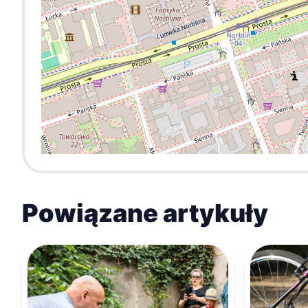
Powiązane artykuły