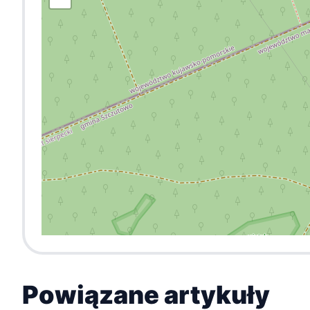
Powiązane artykuły