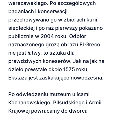
warszawskiego. Po szczegółowych
badaniach i konserwacji
przechowywano go w zbiorach kurii
siedleckiej i po raz pierwszy pokazano
publicznie w 2004 roku. Odbiór
naznaczonego grozą obrazu El Greco
nie jest łatwy, to sztuka dla
prawdziwych koneserów. Jak na jak na
dzieło powstałe około 1575 roku,
Ekstaza jest zaskakująco nowoczesna.
Po odwiedzeniu muzeum ulicami
Kochanowskiego, Piłsudskiego i Armii
Krajowej powracamy do dworca