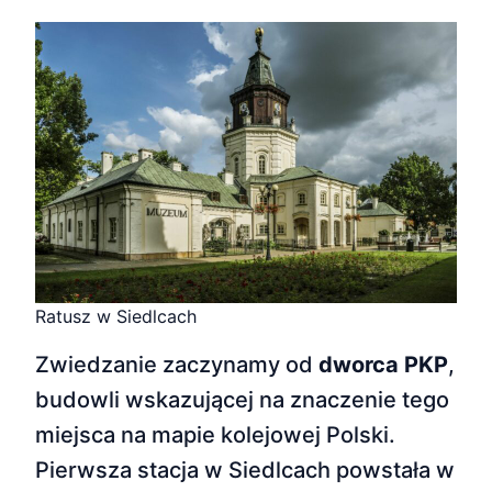
Ratusz w Siedlcach
Zwiedzanie zaczynamy od
dworca PKP
,
budowli wskazującej na znaczenie tego
miejsca na mapie kolejowej Polski.
Pierwsza stacja w Siedlcach powstała w