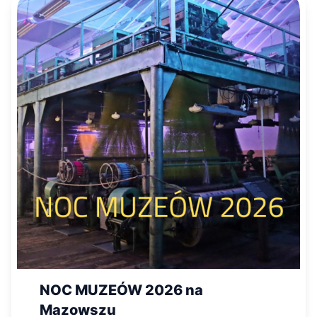
NOC MUZEÓW 2026 na
Mazowszu