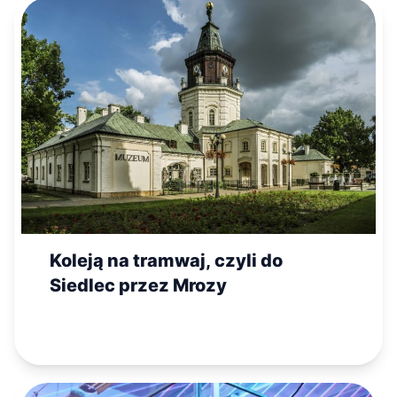
Koleją na tramwaj, czyli do
Siedlec przez Mrozy