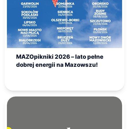
MAZOpikniki 2026 – lato pełne
dobrej energii na Mazowszu!