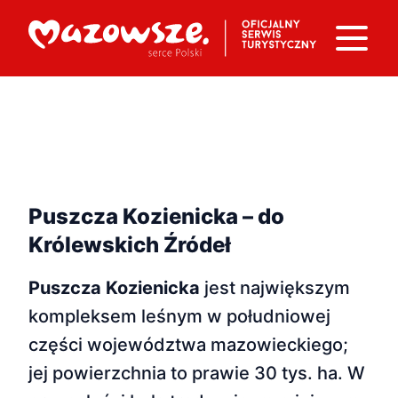
Puszcza Kozienicka – do
Królewskich Źródeł
Puszcza Kozienicka
jest największym
kompleksem leśnym w południowej
części województwa mazowieckiego;
jej powierzchnia to prawie 30 tys. ha. W