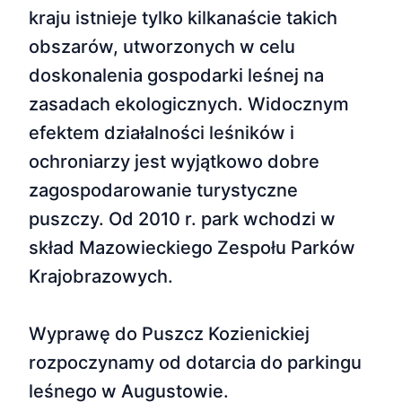
kraju istnieje tylko kilkanaście takich
obszarów, utworzonych w celu
doskonalenia gospodarki leśnej na
zasadach ekologicznych. Widocznym
efektem działalności leśników i
ochroniarzy jest wyjątkowo dobre
zagospodarowanie turystyczne
puszczy. Od 2010 r. park wchodzi w
skład Mazowieckiego Zespołu Parków
Krajobrazowych.
Wyprawę do Puszcz Kozienickiej
rozpoczynamy od dotarcia do parkingu
leśnego w Augustowie.