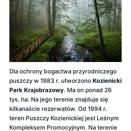
Dla ochrony bogactwa przyrodniczego
puszczy w 1983 r. utworzono
Kozienicki
Park Krajobrazowy
. Ma on ponad 26
tys. ha. Na jego terenie znajduje się
kilkanaście rezerwatów. Od 1994 r.
teren Puszczy Kozienickiej jest Leśnym
Kompleksem Promocyjnym. Na terenie