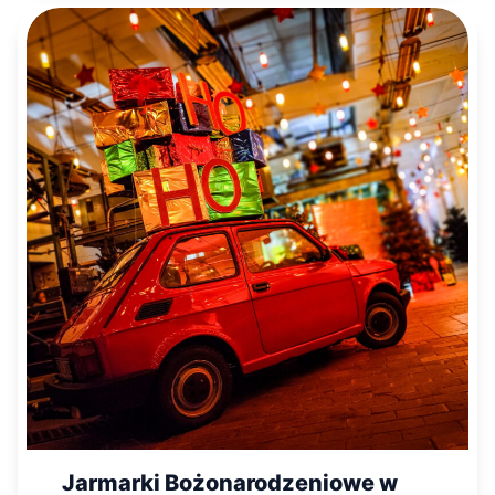
Jarmarki Bożonarodzeniowe w