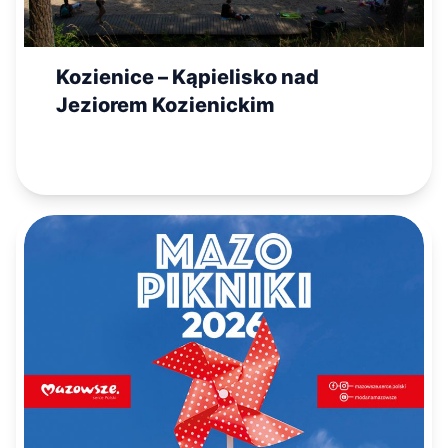
Kozienice – Kąpielisko nad
Jeziorem Kozienickim