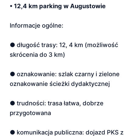
• 12,4 km parking w Augustowie
Informacje ogólne:
● długość trasy: 12, 4 km (możliwość
skrócenia do 3 km)
● oznakowanie: szlak czarny i zielone
oznakowanie ścieżki dydaktycznej
● trudności: trasa łatwa, dobrze
przygotowana
● komunikacja publiczna: dojazd PKS z