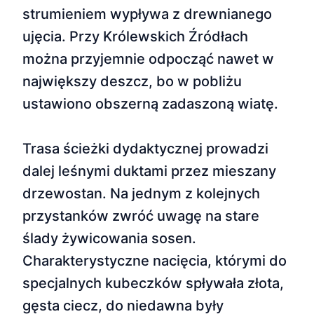
strumieniem wypływa z drewnianego
ujęcia. Przy Królewskich Źródłach
można przyjemnie odpocząć nawet w
największy deszcz, bo w pobliżu
ustawiono obszerną zadaszoną wiatę.
Trasa ścieżki dydaktycznej prowadzi
dalej leśnymi duktami przez mieszany
drzewostan. Na jednym z kolejnych
przystanków zwróć uwagę na stare
ślady żywicowania sosen.
Charakterystyczne nacięcia, którymi do
specjalnych kubeczków spływała złota,
gęsta ciecz, do niedawna były