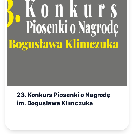
23. Konkurs Piosenki o Nagrodę
im. Bogusława Klimczuka