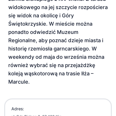
widokowego na jej szczycie rozpościera
się widok na okolicę i Góry
Świętokrzyskie. W mieście można
ponadto odwiedzić Muzeum
Regionalne, aby poznać dzieje miasta i
historię rzemiosła garncarskiego. W
weekendy od maja do września można
również wybrać się na przejażdżkę
koleją wąskotorową na trasie Iłża –
Marcule.
Adres: