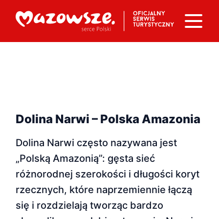
Dolina Narwi – Polska Amazonia
Dolina Narwi często nazywana jest
„Polską Amazonią”: gęsta sieć
różnorodnej szerokości i długości koryt
rzecznych, które naprzemiennie łączą
się i rozdzielają tworząc bardzo