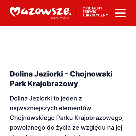
Dolina Jeziorki – Chojnowski
Park Krajobrazowy
Dolina Jeziorki to jeden z
najważniejszych elementów
Chojnowskiego Parku Krajobrazowego,
powołanego do życia ze względu na jej