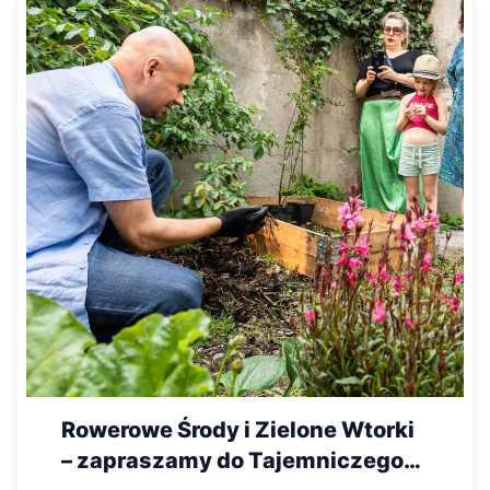
Rowerowe Środy i Zielone Wtorki
– zapraszamy do Tajemniczego