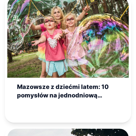
Mazowsze z dziećmi latem: 10
pomysłów na jednodniową
wycieczkę